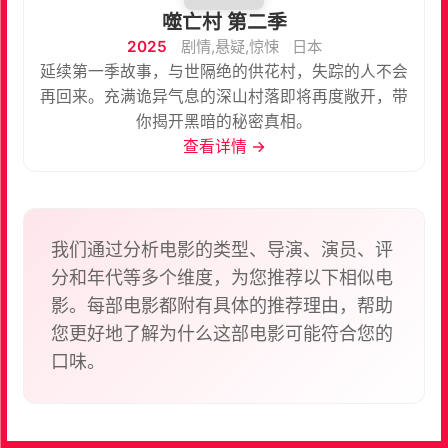
噬亡村 第二季
2025
剧情,悬疑,惊悚
日本
延续第一季故事，与世隔绝的供花村，失踪的人不会
再回来。充满诡异气息的深山村落即将再度敞开，带
你揭开黑暗的秘密真相。
查看详情 →
我们通过分析电影的类型、导演、演员、评
分和年代等多个维度，为您推荐以下相似电
影。每部电影都附有具体的推荐理由，帮助
您更好地了解为什么这部电影可能符合您的
口味。