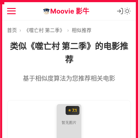
Moovie 影牛
首页
›
《噬亡村 第二季》
›
相似推荐
类似《噬亡村 第二季》的电影推
荐
基于相似度算法为您推荐相关电影
⭐ 7.1