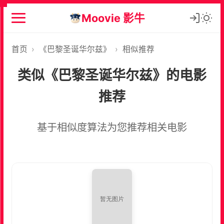
Moovie 影牛
首页
›
《巴黎圣诞华尔兹》
›
相似推荐
类似《巴黎圣诞华尔兹》的电影
推荐
基于相似度算法为您推荐相关电影