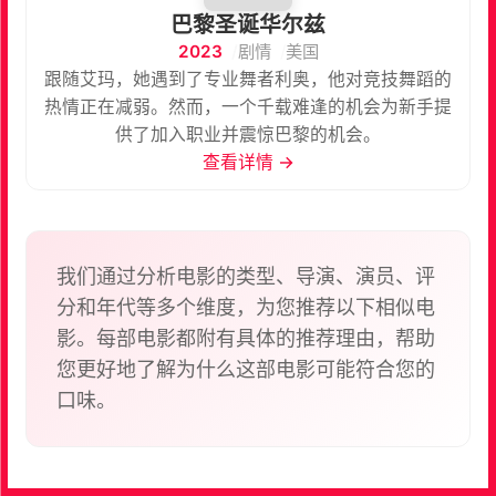
巴黎圣诞华尔兹
2023
剧情
美国
跟随艾玛，她遇到了专业舞者利奥，他对竞技舞蹈的
热情正在减弱。然而，一个千载难逢的机会为新手提
供了加入职业并震惊巴黎的机会。
查看详情 →
我们通过分析电影的类型、导演、演员、评
分和年代等多个维度，为您推荐以下相似电
影。每部电影都附有具体的推荐理由，帮助
您更好地了解为什么这部电影可能符合您的
口味。