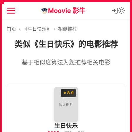
Moovie 影牛
首页
›
《生日快乐》
›
相似推荐
类似《生日快乐》的电影推荐
基于相似度算法为您推荐相关电影
⭐ 8.9
生日快乐