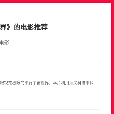
世界》的电影推荐
电影
人眼视觉极限的平行宇宙世界，本片利用顶尖科技来探