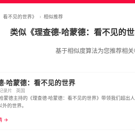
德：看不见的世界》
›
相似推荐
类似《理查德·哈蒙德：看不见的
基于相似度算法为您推荐相关
德·哈蒙德：看不见的世界
纪录片
英国
·哈蒙德主持的《理查德·哈蒙德：看不见的世界》带领我们超出
以外的世界。
 →