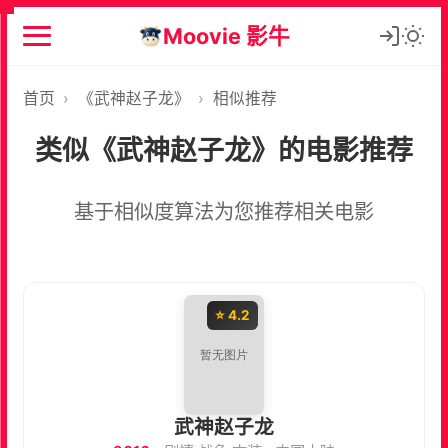
Moovie 影牛
首页
›
《武神赵子龙》
›
相似推荐
类似《武神赵子龙》的电影推荐
基于相似度算法为您推荐相关电影
⭐ 4.2
武神赵子龙